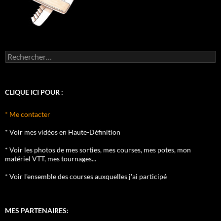
Rechercher :
CLIQUE ICI POUR :
* Me contacter
* Voir mes vidéos en Haute-Définition
* Voir les photos de mes sorties, mes courses, mes potes, mon
matériel VTT, mes tournages...
* Voir l'ensemble des courses auxquelles j'ai participé
MES PARTENAIRES: