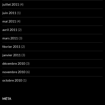
juillet 2011
(4)
juin 2011
(1)
mai 2011
(4)
avril 2011
(2)
mars 2011
(3)
février 2011
(2)
janvier 2011
(3)
décembre 2010
(3)
novembre 2010
(6)
octobre 2010
(1)
MÉTA