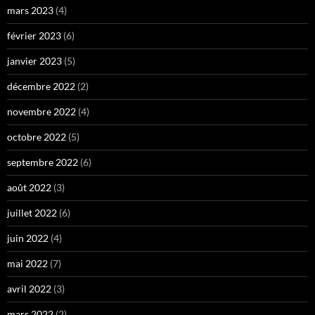
mars 2023
(4)
février 2023
(6)
janvier 2023
(5)
décembre 2022
(2)
novembre 2022
(4)
octobre 2022
(5)
septembre 2022
(6)
août 2022
(3)
juillet 2022
(6)
juin 2022
(4)
mai 2022
(7)
avril 2022
(3)
mars 2022
(2)