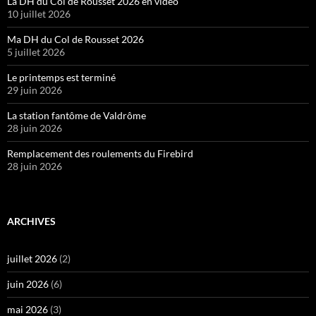
La DH du Col de Rousset 2026 en vidéo
10 juillet 2026
Ma DH du Col de Rousset 2026
5 juillet 2026
Le printemps est terminé
29 juin 2026
La station fantôme de Valdrôme
28 juin 2026
Remplacement des roulements du Firebird
28 juin 2026
ARCHIVES
juillet 2026
(2)
juin 2026
(6)
mai 2026
(3)