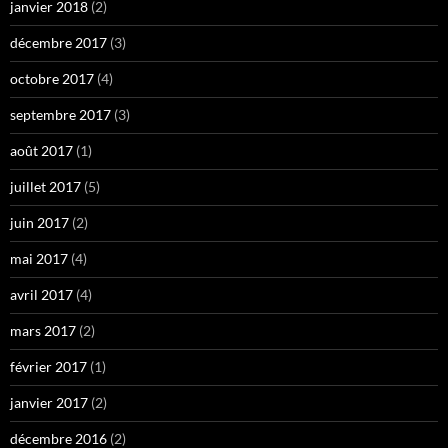
janvier 2018
(2)
décembre 2017
(3)
octobre 2017
(4)
septembre 2017
(3)
août 2017
(1)
juillet 2017
(5)
juin 2017
(2)
mai 2017
(4)
avril 2017
(4)
mars 2017
(2)
février 2017
(1)
janvier 2017
(2)
décembre 2016
(2)