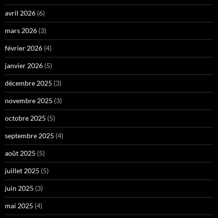
avril 2026
(6)
mars 2026
(3)
février 2026
(4)
janvier 2026
(5)
décembre 2025
(3)
novembre 2025
(3)
octobre 2025
(5)
septembre 2025
(4)
août 2025
(5)
juillet 2025
(5)
juin 2025
(3)
mai 2025
(4)