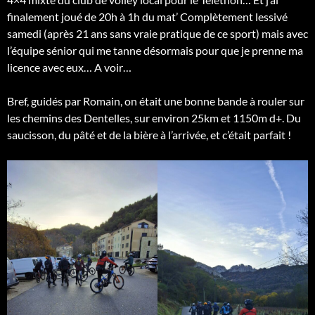
finalement joué de 20h à 1h du mat’ Complètement lessivé
samedi (après 21 ans sans vraie pratique de ce sport) mais avec
l’équipe sénior qui me tanne désormais pour que je prenne ma
licence avec eux… A voir…
Bref, guidés par
Romain, on était une bonne bande à rouler sur
les chemins des Dentelles, sur environ 25km et 1150m d+. Du
saucisson, du pâté et de la bière à l’arrivée, et c’était parfait !