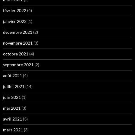
février 2022
(4)
janvier 2022
(1)
décembre 2021
(2)
novembre 2021
(3)
octobre 2021
(4)
septembre 2021
(2)
août 2021
(4)
juillet 2021
(14)
juin 2021
(1)
mai 2021
(3)
avril 2021
(3)
mars 2021
(3)