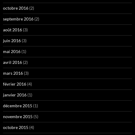
octobre 2016
(2)
septembre 2016
(2)
août 2016
(3)
juin 2016
(3)
mai 2016
(1)
avril 2016
(2)
mars 2016
(3)
février 2016
(4)
janvier 2016
(1)
décembre 2015
(1)
novembre 2015
(5)
octobre 2015
(4)