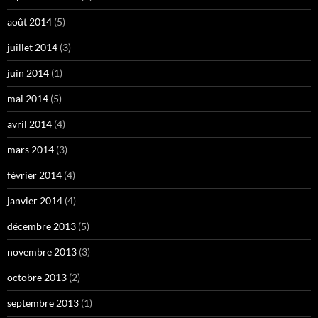
août 2014
(5)
juillet 2014
(3)
juin 2014
(1)
mai 2014
(5)
avril 2014
(4)
mars 2014
(3)
février 2014
(4)
janvier 2014
(4)
décembre 2013
(5)
novembre 2013
(3)
octobre 2013
(2)
septembre 2013
(1)