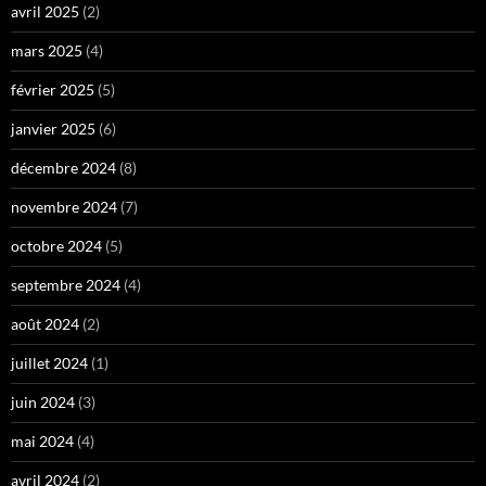
avril 2025
(2)
mars 2025
(4)
février 2025
(5)
janvier 2025
(6)
décembre 2024
(8)
novembre 2024
(7)
octobre 2024
(5)
septembre 2024
(4)
août 2024
(2)
juillet 2024
(1)
juin 2024
(3)
mai 2024
(4)
avril 2024
(2)