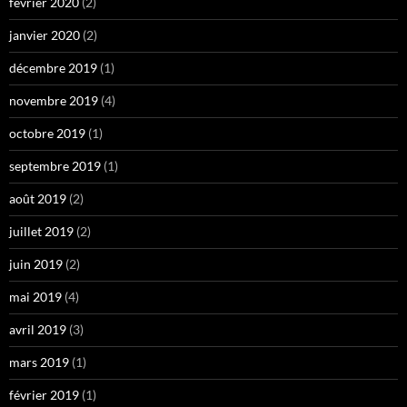
février 2020
(2)
janvier 2020
(2)
décembre 2019
(1)
novembre 2019
(4)
octobre 2019
(1)
septembre 2019
(1)
août 2019
(2)
juillet 2019
(2)
juin 2019
(2)
mai 2019
(4)
avril 2019
(3)
mars 2019
(1)
février 2019
(1)