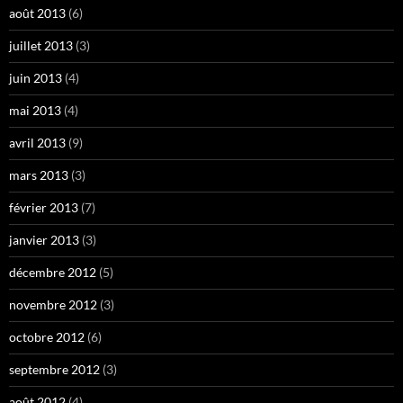
août 2013
(6)
juillet 2013
(3)
juin 2013
(4)
mai 2013
(4)
avril 2013
(9)
mars 2013
(3)
février 2013
(7)
janvier 2013
(3)
décembre 2012
(5)
novembre 2012
(3)
octobre 2012
(6)
septembre 2012
(3)
août 2012
(4)