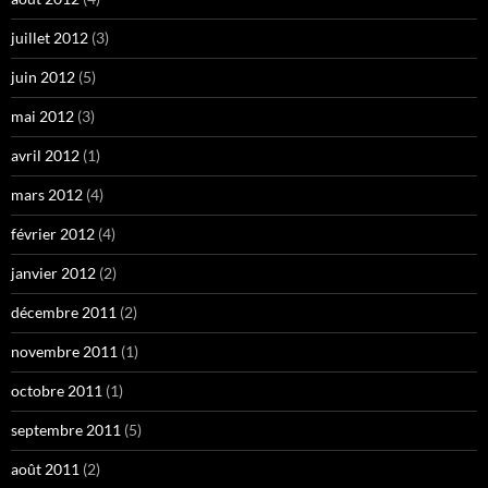
juillet 2012
(3)
juin 2012
(5)
mai 2012
(3)
avril 2012
(1)
mars 2012
(4)
février 2012
(4)
janvier 2012
(2)
décembre 2011
(2)
novembre 2011
(1)
octobre 2011
(1)
septembre 2011
(5)
août 2011
(2)