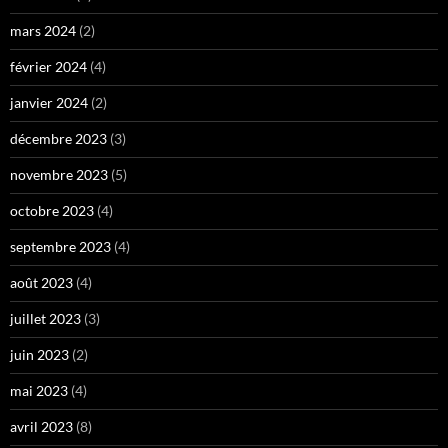
mars 2024
(2)
février 2024
(4)
janvier 2024
(2)
décembre 2023
(3)
novembre 2023
(5)
octobre 2023
(4)
septembre 2023
(4)
août 2023
(4)
juillet 2023
(3)
juin 2023
(2)
mai 2023
(4)
avril 2023
(8)