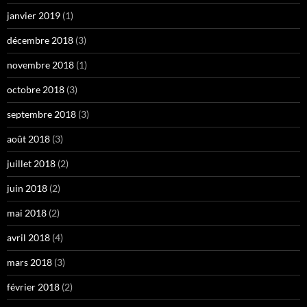
janvier 2019
(1)
décembre 2018
(3)
novembre 2018
(1)
octobre 2018
(3)
septembre 2018
(3)
août 2018
(3)
juillet 2018
(2)
juin 2018
(2)
mai 2018
(2)
avril 2018
(4)
mars 2018
(3)
février 2018
(2)