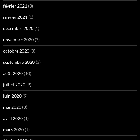
février 2021
(3)
janvier 2021
(3)
décembre 2020
(1)
novembre 2020
(2)
octobre 2020
(3)
septembre 2020
(3)
août 2020
(10)
juillet 2020
(9)
juin 2020
(9)
mai 2020
(3)
avril 2020
(1)
mars 2020
(1)