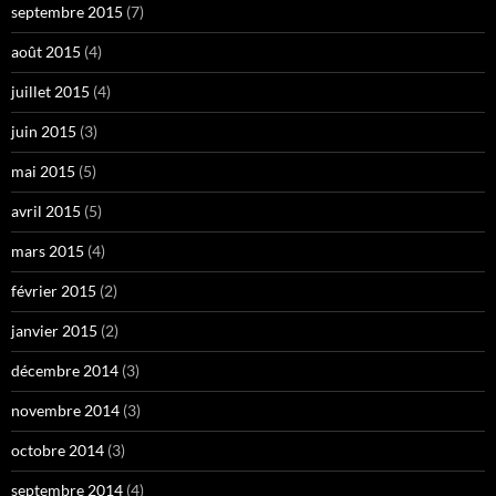
septembre 2015
(7)
août 2015
(4)
juillet 2015
(4)
juin 2015
(3)
mai 2015
(5)
avril 2015
(5)
mars 2015
(4)
février 2015
(2)
janvier 2015
(2)
décembre 2014
(3)
novembre 2014
(3)
octobre 2014
(3)
septembre 2014
(4)